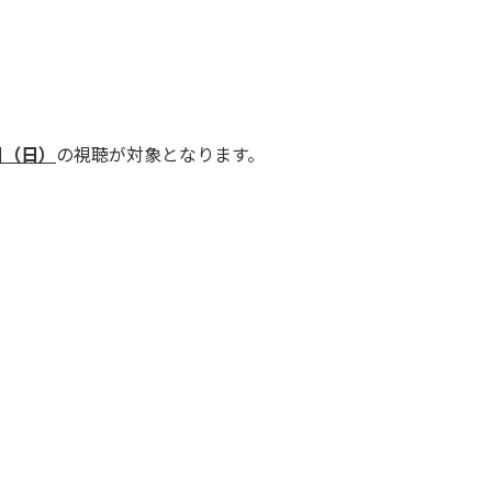
8日（日）
の視聴が対象となります。