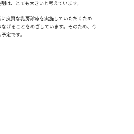
役割は、とても大きいと考えています。
者に良質な乳房診療を実施していただくため
つなげることをめざしています。そのため、今
る予定です。