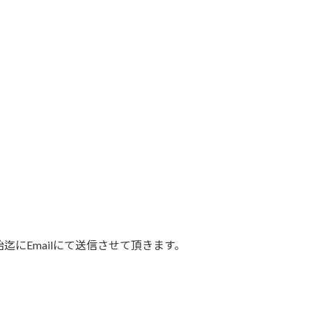
にEmailにて送信させて頂きます。