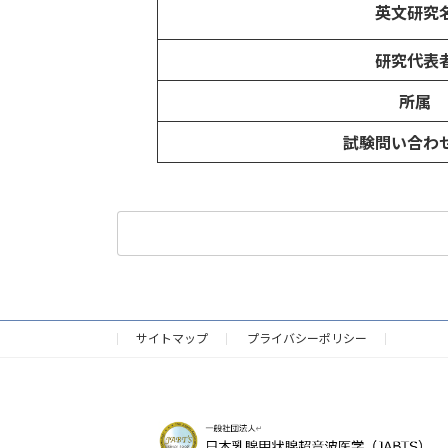
英文研究
研究代表
所属
試験問い合わ
検
索:
サイトマップ
プライバシーポリシー