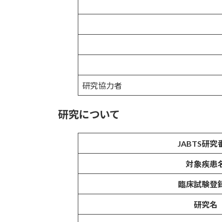
研究協力者
研究について
JABTS研究
対象疾患
臨床試験登録
研究名