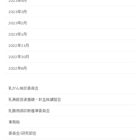
2023年4月
2023年3月
2023年2月
2023年1月
2022年11月
2022年10月
2022年8月
乳がん検診委員会
乳房超音波基礎・針生検講習会
乳腺用語診断基準委員会
事務局
委員会/研究部会