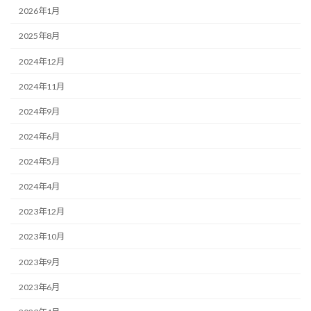
2026年1月
2025年8月
2024年12月
2024年11月
2024年9月
2024年6月
2024年5月
2024年4月
2023年12月
2023年10月
2023年9月
2023年6月