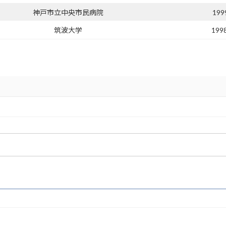
神戸市立中央市民病院
19
筑波大学
199