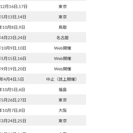
年12月16日,17日
東京
年5月13日,14日
東京
年10月8日,9日
鳥取
年4月23日,24日
名古屋
年10月9日,10日
Web開催
年5月15日,16日
Web開催
年9月19日,20日
Web開催
0年4月4日,5日
中止（誌上開催）
年10月5日,6日
福島
年5月26日,27日
東京
年10月7日,8日
大阪
年3月24日,25日
東京