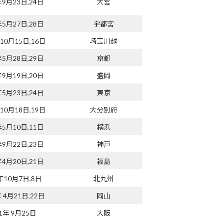
年9月23日,24日
大宮
年5月27日,28日
宇都宮
年10月15日,16日
埼玉川越
年5月28日,29日
京都
年9月19日,20日
盛岡
年5月23日,24日
東京
年10月18日,19日
大分別府
年5月10日,11日
横浜
年9月22日,23日
神戸
年4月20日,21日
福島
年10月7日,8日
北九州
年 4月21日,22日
岡山
11年 9月25日
大阪